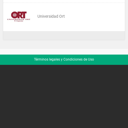
Universidad Ort
Términos legales y Condiciones de Uso