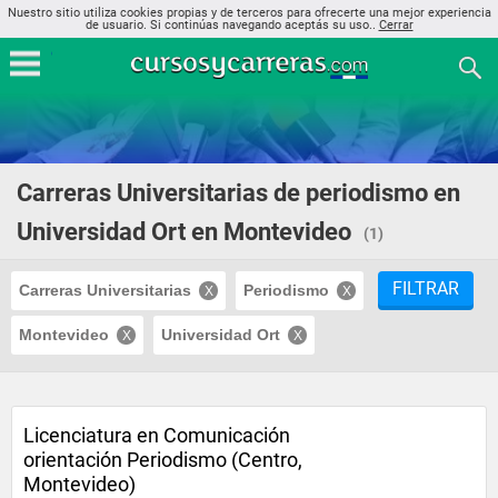
Nuestro sitio utiliza cookies propias y de terceros para ofrecerte una mejor experiencia
de usuario. Si continúas navegando aceptás su uso..
Cerrar
Carreras Universitarias de periodismo en
Universidad Ort en Montevideo
(1)
FILTRAR
Carreras Universitarias
Periodismo
Montevideo
Universidad Ort
Licenciatura en Comunicación
orientación Periodismo (Centro,
Montevideo)