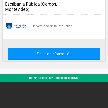
Escribanía Pública (Cordón,
Montevideo)
Universidad de la República
Solicitar información
Términos legales y Condiciones de Uso