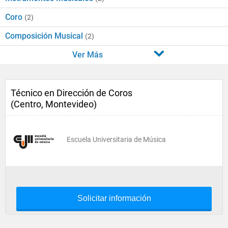
Coro
(2)
Composición Musical
(2)
Ver Más
Técnico en Dirección de Coros
(Centro, Montevideo)
Escuela Universitaria de Música
Solicitar información