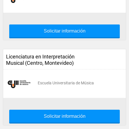
Solicitar información
Licenciatura en Interpretación
Musical (Centro, Montevideo)
Escuela Universitaria de Música
Solicitar información