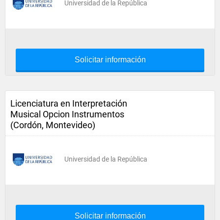
Universidad de la República
Solicitar información
Licenciatura en Interpretación
Musical Opcion Instrumentos
(Cordón, Montevideo)
Universidad de la República
Solicitar información