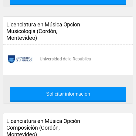
Licenciatura en Música Opcion
Musicologia (Cordón,
Montevideo)
Universidad de la República
Solicitar información
Licenciatura en Música Opción
Composición (Cordón,
Montevideo)