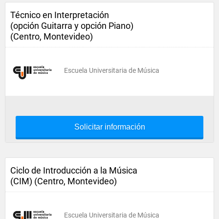
Técnico en Interpretación
(opción Guitarra y opción Piano)
(Centro, Montevideo)
Escuela Universitaria de Música
Solicitar información
Ciclo de Introducción a la Música
(CIM) (Centro, Montevideo)
Escuela Universitaria de Música