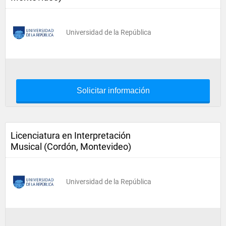
Universidad de la República
Solicitar información
Licenciatura en Interpretación
Musical (Cordón, Montevideo)
Universidad de la República