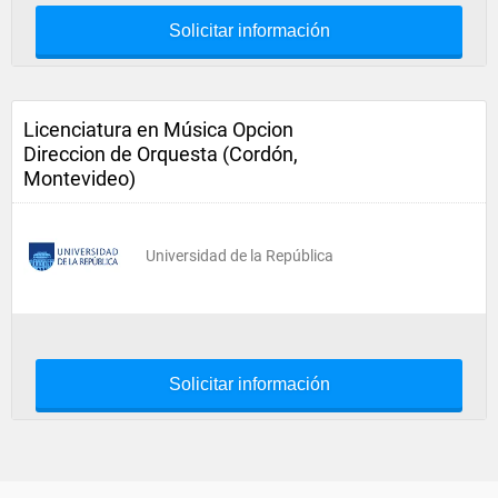
Solicitar información
Licenciatura en Música Opcion
Direccion de Orquesta (Cordón,
Montevideo)
Universidad de la República
Solicitar información