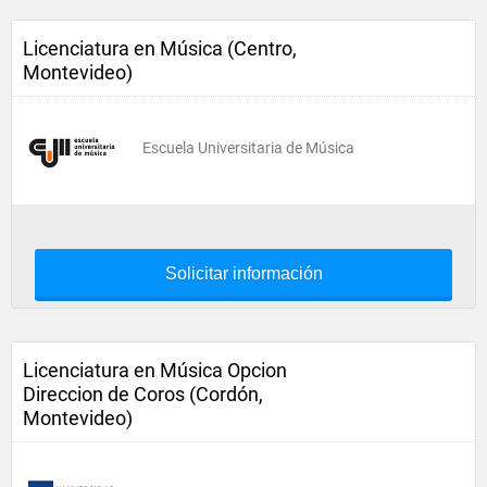
Licenciatura en Música (Centro,
Montevideo)
Escuela Universitaria de Música
Solicitar información
Licenciatura en Música Opcion
Direccion de Coros (Cordón,
Montevideo)