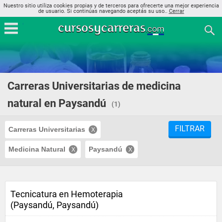
Nuestro sitio utiliza cookies propias y de terceros para ofrecerte una mejor experiencia
de usuario. Si continúas navegando aceptás su uso..
Cerrar
Carreras Universitarias de medicina
natural en Paysandú
(1)
FILTRAR
Carreras Universitarias
Medicina Natural
Paysandú
Tecnicatura en Hemoterapia
(Paysandú, Paysandú)