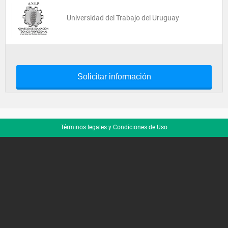
Universidad del Trabajo del Uruguay
Solicitar información
Términos legales y Condiciones de Uso