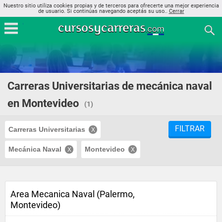
Nuestro sitio utiliza cookies propias y de terceros para ofrecerte una mejor experiencia
de usuario. Si continúas navegando aceptás su uso..
Cerrar
Carreras Universitarias de mecánica naval
en Montevideo
(1)
FILTRAR
Carreras Universitarias
Mecánica Naval
Montevideo
Area Mecanica Naval (Palermo,
Montevideo)