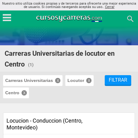
Nuestro sitio utiliza cookies propias y de terceros para ofrecerte una mejor experiencia
de usuario. Si continúas navegando aceptás su uso..
Cerrar
Carreras Universitarias de locutor en
Centro
(1)
FILTRAR
Carreras Universitarias
Locutor
Centro
Locucion - Conduccion (Centro,
Montevideo)