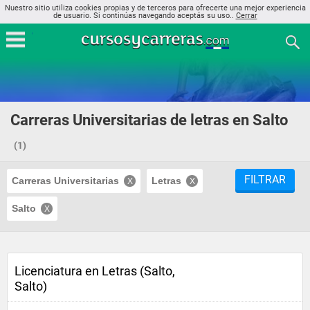
Nuestro sitio utiliza cookies propias y de terceros para ofrecerte una mejor experiencia
de usuario. Si continúas navegando aceptás su uso..
Cerrar
Carreras Universitarias de letras en Salto
(1)
FILTRAR
Carreras Universitarias
Letras
Salto
Licenciatura en Letras (Salto,
Salto)