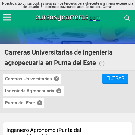
Nuestro sitio utiliza cookies propias y de terceros para ofrecerte una mejor experiencia
de usuario. Si continúas navegando aceptás su uso..
Cerrar
Carreras Universitarias de ingeniería
agropecuaria en Punta del Este
(1)
FILTRAR
Carreras Universitarias
Ingeniería Agropecuaria
Punta del Este
Ingeniero Agrónomo (Punta del