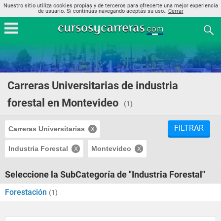
Nuestro sitio utiliza cookies propias y de terceros para ofrecerte una mejor experiencia
de usuario. Si continúas navegando aceptás su uso..
Cerrar
Carreras Universitarias de industria
forestal en Montevideo
(1)
FILTRAR
Carreras Universitarias
Industria Forestal
Montevideo
Seleccione la SubCategoría de "Industria Forestal"
Forestación
(1)