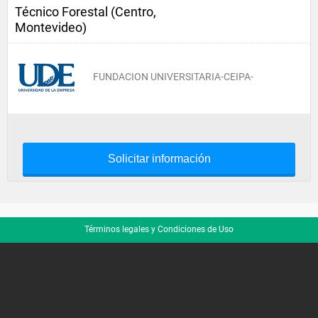
Técnico Forestal (Centro,
Montevideo)
FUNDACION UNIVERSITARIA-CEIPA-
Solicitar información
Términos legales y Condiciones de Uso