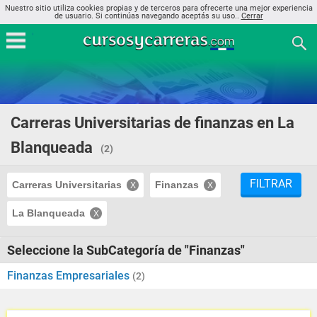
Nuestro sitio utiliza cookies propias y de terceros para ofrecerte una mejor experiencia
de usuario. Si continúas navegando aceptás su uso..
Cerrar
Carreras Universitarias de finanzas en La
Blanqueada
(2)
FILTRAR
Carreras Universitarias
Finanzas
La Blanqueada
Seleccione la SubCategoría de "Finanzas"
Finanzas Empresariales
(2)