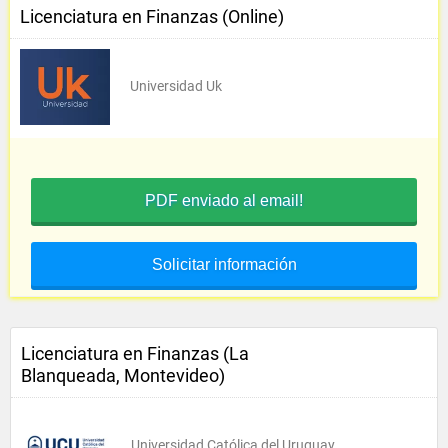
Licenciatura en Finanzas (Online)
Universidad Uk
PDF enviado al email!
Solicitar información
Licenciatura en Finanzas (La
Blanqueada, Montevideo)
Universidad Católica del Uruguay