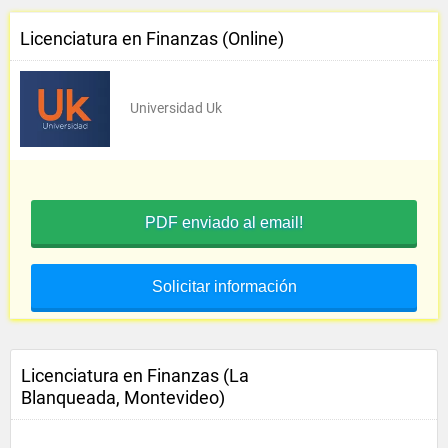
Licenciatura en Finanzas (Online)
Universidad Uk
PDF enviado al email!
Solicitar información
Licenciatura en Finanzas (La
Blanqueada, Montevideo)