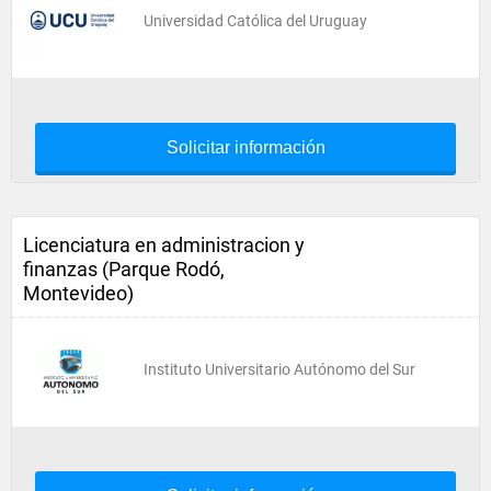
Universidad Católica del Uruguay
Solicitar información
Licenciatura en administracion y
finanzas (Parque Rodó,
Montevideo)
Instituto Universitario Autónomo del Sur