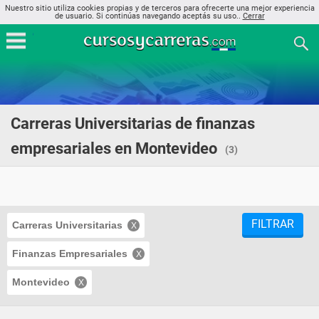
Nuestro sitio utiliza cookies propias y de terceros para ofrecerte una mejor experiencia
de usuario. Si continúas navegando aceptás su uso..
Cerrar
Carreras Universitarias de finanzas
empresariales en Montevideo
(3)
FILTRAR
Carreras Universitarias
Finanzas Empresariales
Montevideo