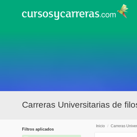
Carreras Universitarias de fi
Inicio
/
Carreras Univer
Filtros aplicados