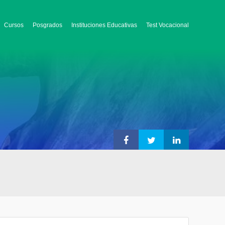
Cursos
Posgrados
Instituciones Educativas
Test Vocacional