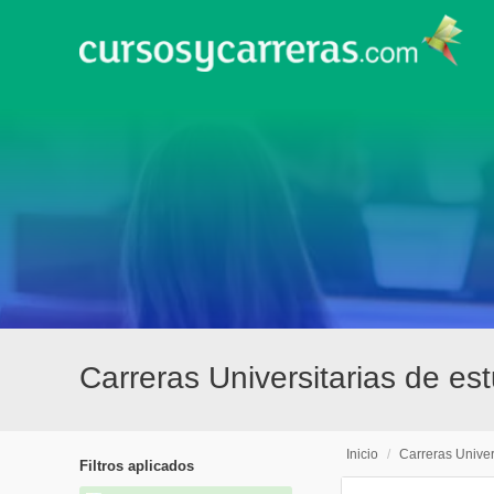
Carreras Universitarias de e
Inicio
/
Carreras Univer
Filtros aplicados