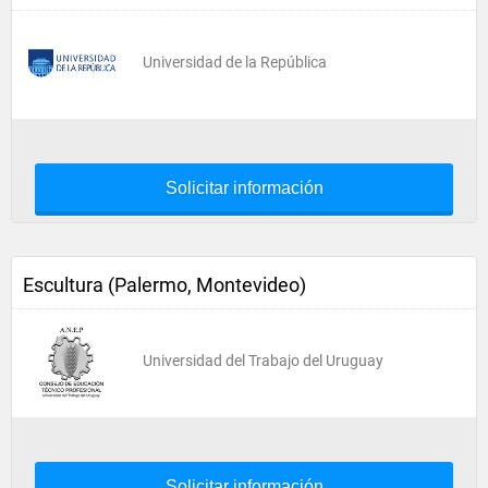
Universidad de la República
Solicitar información
Escultura (Palermo, Montevideo)
Universidad del Trabajo del Uruguay
Solicitar información