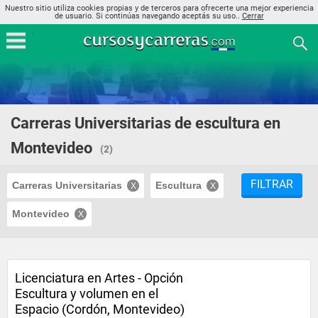
Nuestro sitio utiliza cookies propias y de terceros para ofrecerte una mejor experiencia
de usuario. Si continúas navegando aceptás su uso..
Cerrar
Carreras Universitarias de escultura en
Montevideo
(2)
FILTRAR
Carreras Universitarias
Escultura
Montevideo
Licenciatura en Artes - Opción
Escultura y volumen en el
Espacio (Cordón, Montevideo)