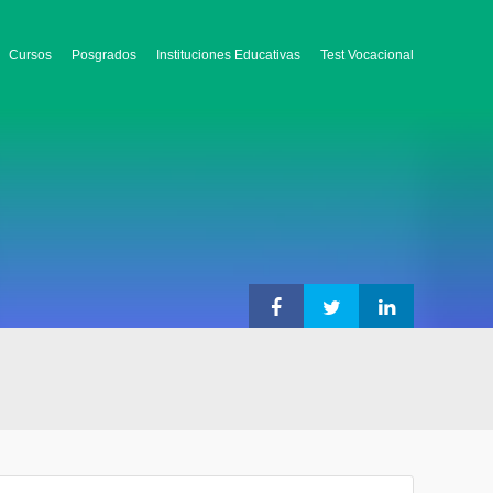
Cursos
Posgrados
Instituciones Educativas
Test Vocacional