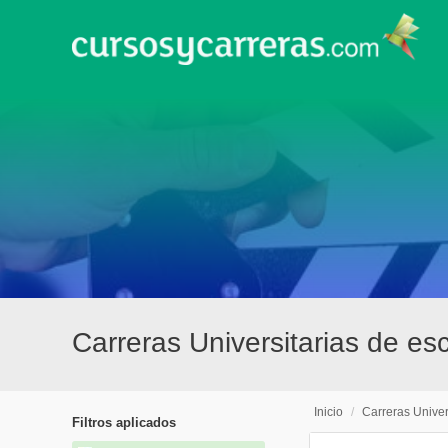
Carreras Universitarias de e
Inicio
/
Carreras Univer
Filtros aplicados