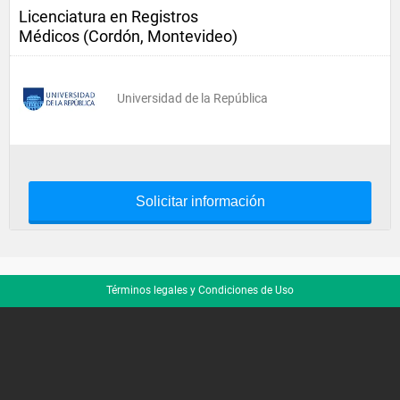
Licenciatura en Registros
Médicos (Cordón, Montevideo)
Universidad de la República
Solicitar información
Términos legales y Condiciones de Uso