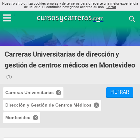
Nuestro sitio utiliza cookies propias y de terceros para ofrecerte una mejor experiencia
de usuario. Si continúas navegando aceptás su uso..
Cerrar
Carreras Universitarias de dirección y
gestión de centros médicos en Montevideo
(1)
FILTRAR
Carreras Universitarias
Dirección y Gestión de Centros Médicos
Montevideo