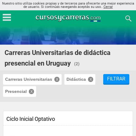
Nuestro sitio utiliza cookies propias y de terceros para ofrecerte una mejor experiencia
de usuario. Si continúas navegando aceptás su uso..
Cerrar
Carreras Universitarias de didáctica
presencial en Uruguay
(2)
FILTRAR
Carreras Universitarias
Didáctica
Presencial
Ciclo Inicial Optativo