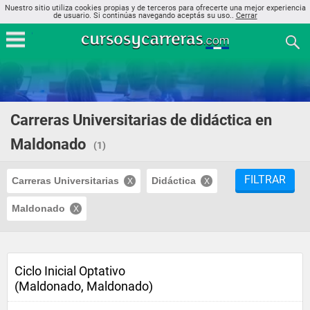
Nuestro sitio utiliza cookies propias y de terceros para ofrecerte una mejor experiencia
de usuario. Si continúas navegando aceptás su uso..
Cerrar
Carreras Universitarias de didáctica en
Maldonado
(1)
FILTRAR
Carreras Universitarias
Didáctica
Maldonado
Ciclo Inicial Optativo
(Maldonado, Maldonado)