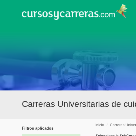
Carreras Universitarias de cu
Inicio
/
Carreras Univer
Filtros aplicados