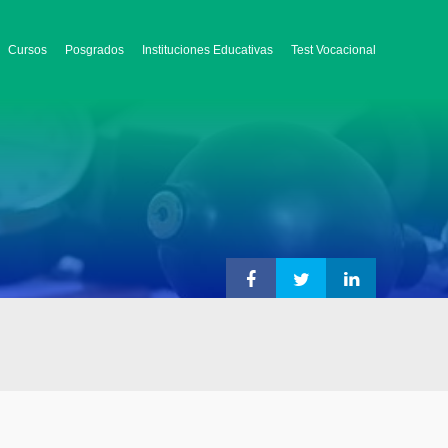
Cursos
Posgrados
Instituciones Educativas
Test Vocacional