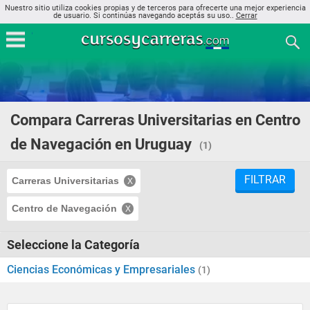
Nuestro sitio utiliza cookies propias y de terceros para ofrecerte una mejor experiencia
de usuario. Si continúas navegando aceptás su uso..
Cerrar
Compara Carreras Universitarias en Centro
de Navegación en Uruguay
(1)
FILTRAR
Carreras Universitarias
Centro de Navegación
Seleccione la Categoría
Ciencias Económicas y Empresariales
(1)