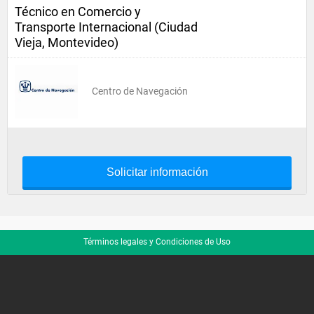
Técnico en Comercio y
Transporte Internacional (Ciudad
Vieja, Montevideo)
Centro de Navegación
Solicitar información
Términos legales y Condiciones de Uso