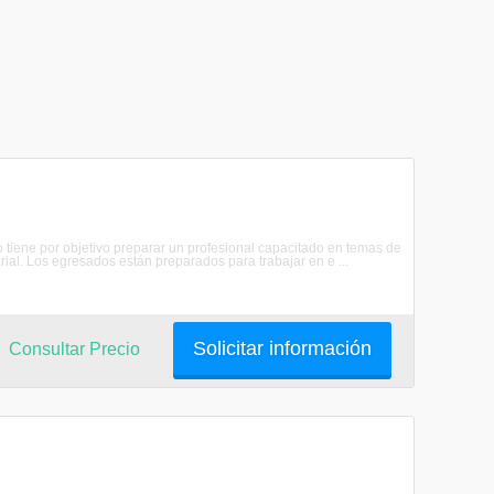
o tiene por objetivo preparar un profesional capacitado en temas de
al. Los egresados están preparados para trabajar en e ...
Solicitar información
Consultar Precio