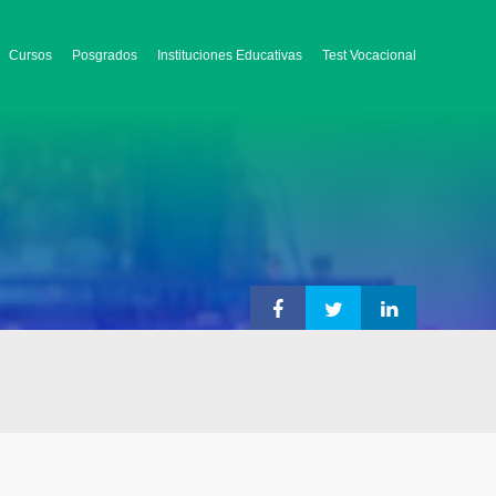
Cursos
Posgrados
Instituciones Educativas
Test Vocacional