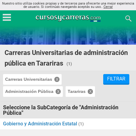
Nuestro sitio utiliza cookies propias y de terceros para ofrecerte una mejor experiencia
de usuario. Si continúas navegando aceptás su uso..
Cerrar
Carreras Universitarias de administración
pública en Tarariras
(1)
FILTRAR
Carreras Universitarias
Administración Pública
Tarariras
Seleccione la SubCategoría de "Administración
Pública"
Gobierno y Administración Estatal
(1)