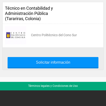
Técnico en Contabilidad y
Administración Pública
(Tarariras, Colonia)
Centro Politécnico del Cono Sur
Solicitar información
Términos legales y Condiciones de Uso