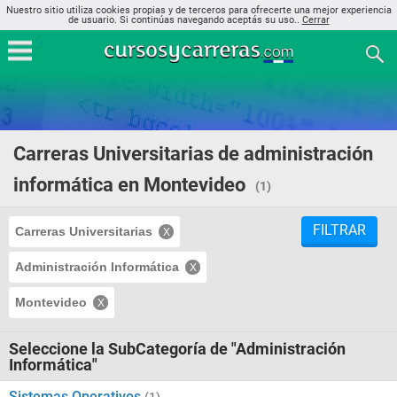
Nuestro sitio utiliza cookies propias y de terceros para ofrecerte una mejor experiencia
de usuario. Si continúas navegando aceptás su uso..
Cerrar
Carreras Universitarias de administración
informática en Montevideo
(1)
FILTRAR
Carreras Universitarias
Administración Informática
Montevideo
Seleccione la SubCategoría de "Administración
Informática"
Sistemas Operativos