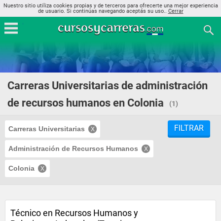
Nuestro sitio utiliza cookies propias y de terceros para ofrecerte una mejor experiencia
de usuario. Si continúas navegando aceptás su uso..
Cerrar
Carreras Universitarias de administración
de recursos humanos en Colonia
(1)
FILTRAR
Carreras Universitarias
Administración de Recursos Humanos
Colonia
Técnico en Recursos Humanos y