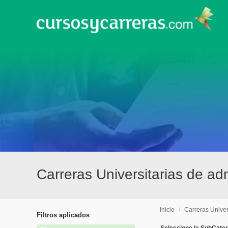
Carreras Universitarias de ad
Inicio
/
Carreras Univer
Filtros aplicados