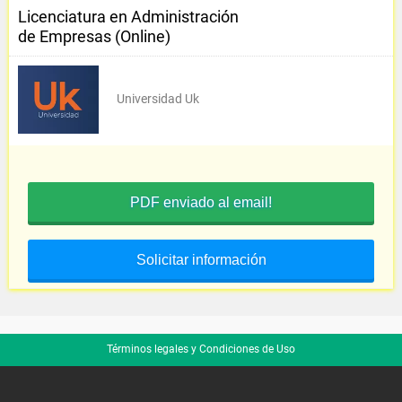
Licenciatura en Administración
de Empresas (Online)
Universidad Uk
PDF enviado al email!
Solicitar información
Términos legales y Condiciones de Uso