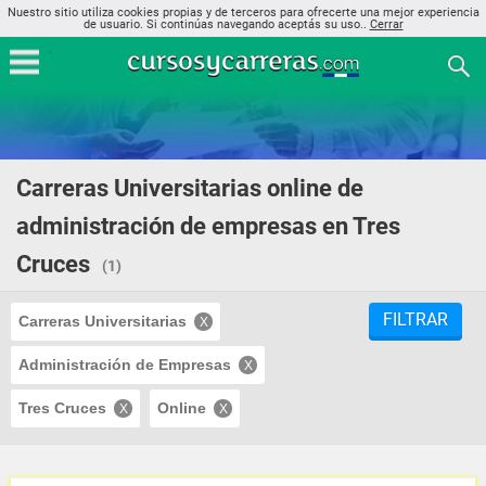
Nuestro sitio utiliza cookies propias y de terceros para ofrecerte una mejor experiencia
de usuario. Si continúas navegando aceptás su uso..
Cerrar
Carreras Universitarias online de
administración de empresas en Tres
Cruces
(1)
FILTRAR
Carreras Universitarias
Administración de Empresas
Tres Cruces
Online