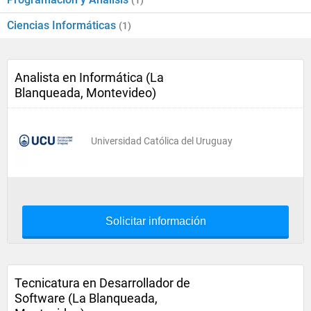
(1)
Ciencias Informáticas
(1)
Analista en Informática (La
Blanqueada, Montevideo)
Universidad Católica del Uruguay
Solicitar información
Tecnicatura en Desarrollador de
Software (La Blanqueada,