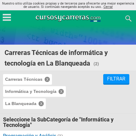
Nuestro sitio utiliza cookies propias y de terceros para ofrecerte una mejor experiencia
de usuario. Si continúas navegando aceptás su uso..
Cerrar
Carreras Técnicas de informática y
tecnología en La Blanqueada
(2)
FILTRAR
Carreras Técnicas
Informática y Tecnología
La Blanqueada
Seleccione la SubCategoría de "Informática y
Tecnología"
Programación y Análisis