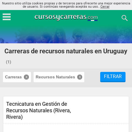
Nuestro sitio utiliza cookies propias y de terceros para ofrecerte una mejor experiencia
de usuario. Si continúas navegando aceptás su uso..
Cerrar
Carreras de recursos naturales en Uruguay
(1)
FILTRAR
Carreras
Recursos Naturales
Tecnicatura en Gestión de
Recursos Naturales (Rivera,
Rivera)