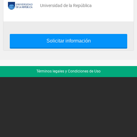
Universidad de la República
Solicitar información
Términos legales y Condiciones de Uso