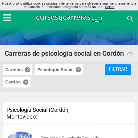
Nuestro sitio utiliza cookies propias y de terceros para ofrecerte una mejor experiencia
de usuario. Si continúas navegando aceptás su uso..
Cerrar
Carreras de psicología social en Cordón
(1)
FILTRAR
Carreras
Psicología Social
Cordón
Psicología Social (Cordón,
Montevideo)