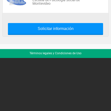
Escuela de Psicología Social de
Montevideo
Solicitar información
Términos legales y Condiciones de Uso