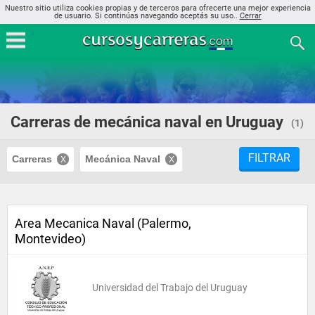
Nuestro sitio utiliza cookies propias y de terceros para ofrecerte una mejor experiencia
de usuario. Si continúas navegando aceptás su uso..
Cerrar
Carreras de mecánica naval en Uruguay
(1)
FILTRAR
Carreras
Mecánica Naval
Area Mecanica Naval (Palermo,
Montevideo)
Universidad del Trabajo del Uruguay