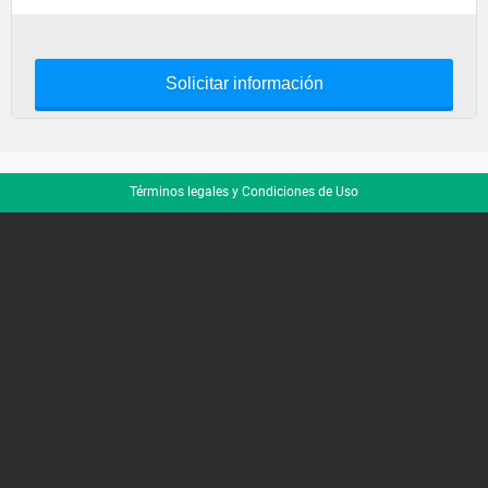
Solicitar información
Términos legales y Condiciones de Uso