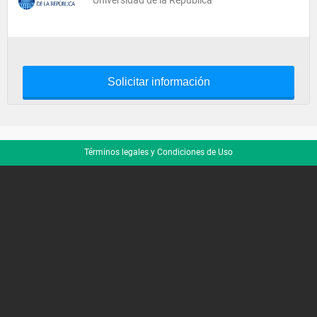
Universidad de la República
Solicitar información
Términos legales y Condiciones de Uso