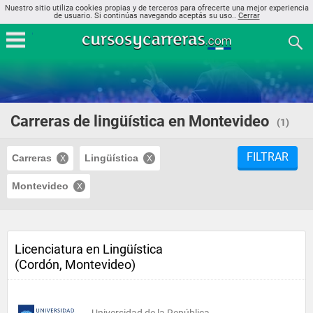
Nuestro sitio utiliza cookies propias y de terceros para ofrecerte una mejor experiencia
de usuario. Si continúas navegando aceptás su uso..
Cerrar
Carreras de lingüística en Montevideo
(1)
FILTRAR
Carreras
Lingüística
Montevideo
Licenciatura en Lingüística
(Cordón, Montevideo)