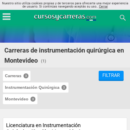
Nuestro sitio utiliza cookies propias y de terceros para ofrecerte una mejor experiencia
de usuario. Si continúas navegando aceptás su uso..
Cerrar
Carreras de instrumentación quirúrgica en
Montevideo
(1)
FILTRAR
Carreras
Instrumentación Quirúrgica
Montevideo
Licenciatura en Instrumentación