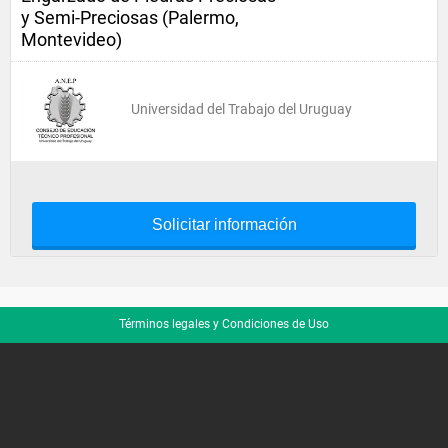
y Semi-Preciosas (Palermo,
Montevideo)
Universidad del Trabajo del Uruguay
Solicitar información
Términos legales y Condiciones de Uso