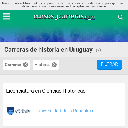
Nuestro sitio utiliza cookies propias y de terceros para ofrecerte una mejor experiencia
de usuario. Si continúas navegando aceptás su uso..
Cerrar
Carreras de historia en Uruguay
(2)
FILTRAR
Carreras
Historia
Licenciatura en Ciencias Históricas
Universidad de la República