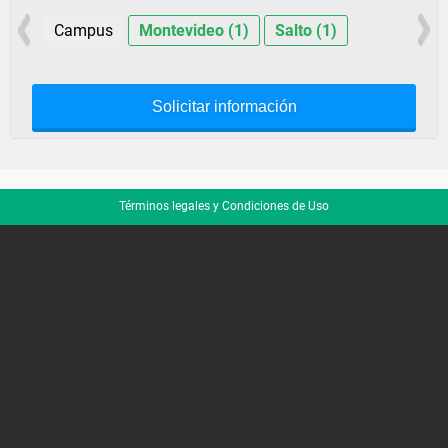
Campus
Montevideo (1)
Salto (1)
Solicitar información
Términos legales y Condiciones de Uso