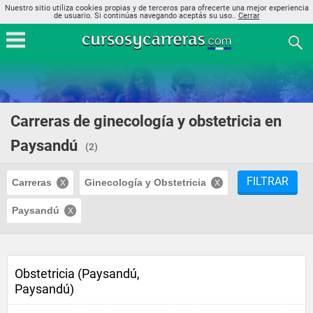
Nuestro sitio utiliza cookies propias y de terceros para ofrecerte una mejor experiencia
de usuario. Si continúas navegando aceptás su uso..
Cerrar
Carreras de ginecología y obstetricia en
Paysandú
(2)
FILTRAR
Carreras
Ginecología y Obstetricia
Paysandú
Obstetricia (Paysandú,
Paysandú)