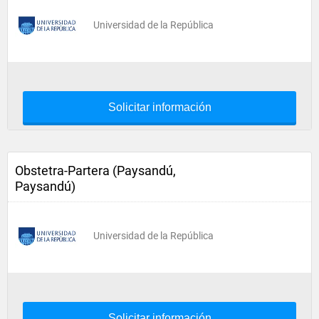
Universidad de la República
Solicitar información
Obstetra-Partera (Paysandú,
Paysandú)
Universidad de la República
Solicitar información