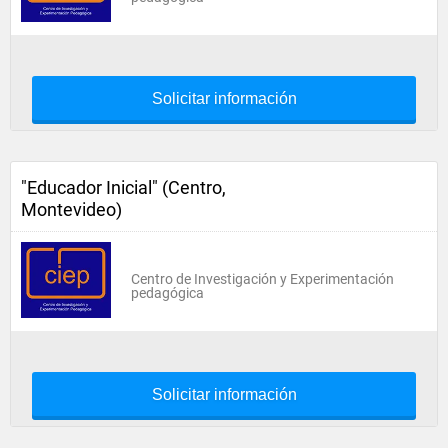
Solicitar información
"Educador Inicial" (Centro,
Montevideo)
Centro de Investigación y Experimentación
pedagógica
Solicitar información