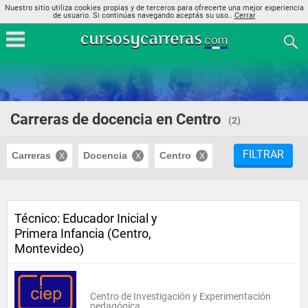
Nuestro sitio utiliza cookies propias y de terceros para ofrecerte una mejor experiencia
de usuario. Si continúas navegando aceptás su uso..
Cerrar
Carreras de docencia en Centro
(2)
FILTRAR
Carreras
Docencia
Centro
Técnico: Educador Inicial y
Primera Infancia (Centro,
Montevideo)
Centro de Investigación y Experimentación
pedagógica