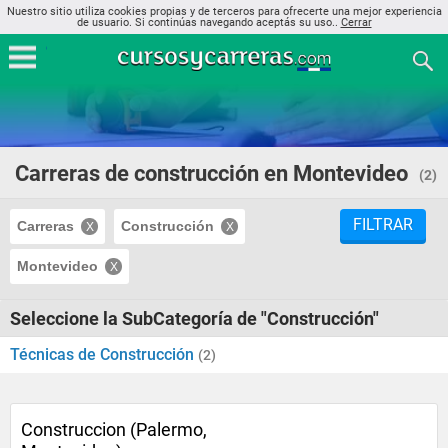
Nuestro sitio utiliza cookies propias y de terceros para ofrecerte una mejor experiencia
de usuario. Si continúas navegando aceptás su uso..
Cerrar
Carreras de construcción en Montevideo
(2)
FILTRAR
Carreras
Construcción
Montevideo
Seleccione la SubCategoría de "Construcción"
Técnicas de Construcción
(2)
Construccion (Palermo,