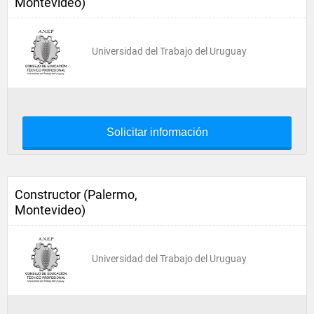
Montevideo)
Universidad del Trabajo del Uruguay
Solicitar información
Constructor (Palermo,
Montevideo)
Universidad del Trabajo del Uruguay