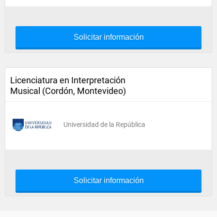
Solicitar información
Licenciatura en Interpretación
Musical (Cordón, Montevideo)
Universidad de la República
Solicitar información