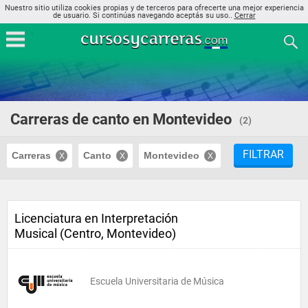
Nuestro sitio utiliza cookies propias y de terceros para ofrecerte una mejor experiencia
de usuario. Si continúas navegando aceptás su uso..
Cerrar
Carreras de canto en Montevideo
(2)
FILTRAR
Carreras
Canto
Montevideo
Licenciatura en Interpretación
Musical (Centro, Montevideo)
Escuela Universitaria de Música