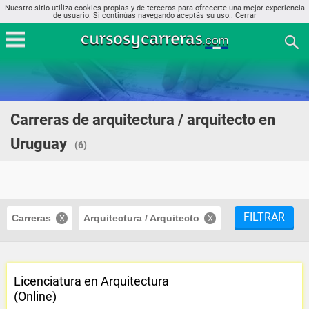
Nuestro sitio utiliza cookies propias y de terceros para ofrecerte una mejor experiencia
de usuario. Si continúas navegando aceptás su uso..
Cerrar
Carreras de arquitectura / arquitecto en
Uruguay
(6)
FILTRAR
Carreras
Arquitectura / Arquitecto
Licenciatura en Arquitectura
(Online)