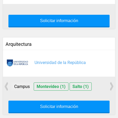
Solicitar información
Arquitectura
Universidad de la República
Campus
Montevideo (1)
Salto (1)
Solicitar información