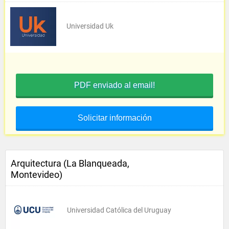
Universidad Uk
PDF enviado al email!
Solicitar información
Arquitectura (La Blanqueada,
Montevideo)
Universidad Católica del Uruguay