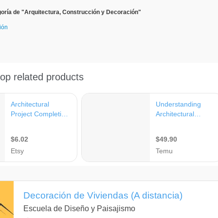
oría de "Arquitectura, Construcción y Decoración"
ión
Decoración de Viviendas (A distancia)
Escuela de Diseño y Paisajismo