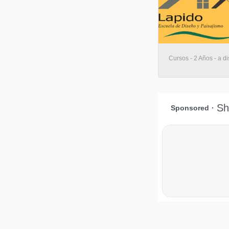
Cursos - 2 Años - a di