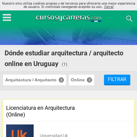
Nuestro sitio utiliza cookies propias y de terceros para ofrecerte una mejor experiencia
de usuario. Si continúas navegando aceptás su uso..
Cerrar
Dónde estudiar arquitectura / arquitecto
online en Uruguay
(1)
FILTRAR
Arquitectura / Arquitecto
Online
Licenciatura en Arquitectura
(Online)
Universidad Uk