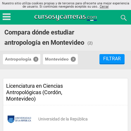
Nuestro sitio utiliza cookies propias y de terceros para ofrecerte una mejor experiencia
de usuario. Si continúas navegando aceptás su uso..
Cerrar
Compara dónde estudiar
antropología en Montevideo
(2)
FILTRAR
Antropología
Montevideo
Licenciatura en Ciencias
Antropológicas (Cordón,
Montevideo)
Universidad de la República