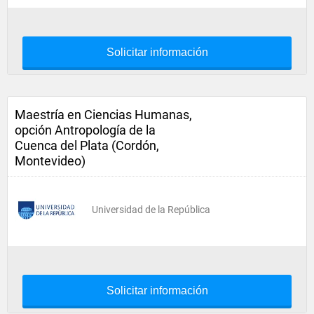
Solicitar información
Maestría en Ciencias Humanas,
opción Antropología de la
Cuenca del Plata (Cordón,
Montevideo)
Universidad de la República
Solicitar información