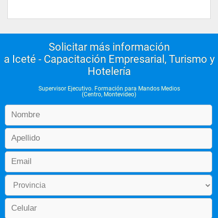
Solicitar más información
a Iceté - Capacitación Empresarial, Turismo y
Hotelería
Supervisor Ejecutivo. Formación para Mandos Medios
(Centro, Montevideo)