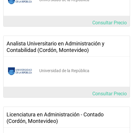
Consultar Precio
Analista Universitario en Administración y
Contabilidad (Cordón, Montevideo)
Universidad de la República
Consultar Precio
Licenciatura en Administración - Contado
(Cordón, Montevideo)