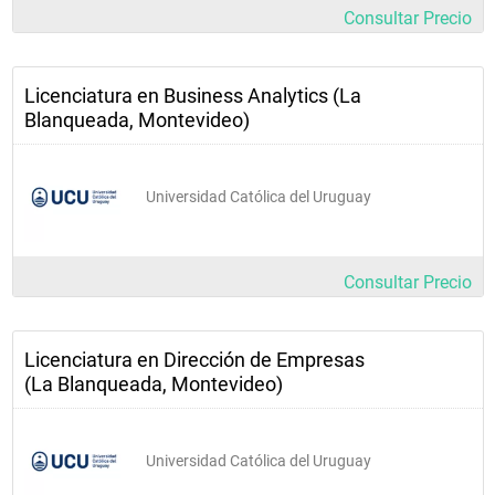
Consultar Precio
Licenciatura en Business Analytics (La
Blanqueada, Montevideo)
Universidad Católica del Uruguay
Consultar Precio
Licenciatura en Dirección de Empresas
(La Blanqueada, Montevideo)
Universidad Católica del Uruguay