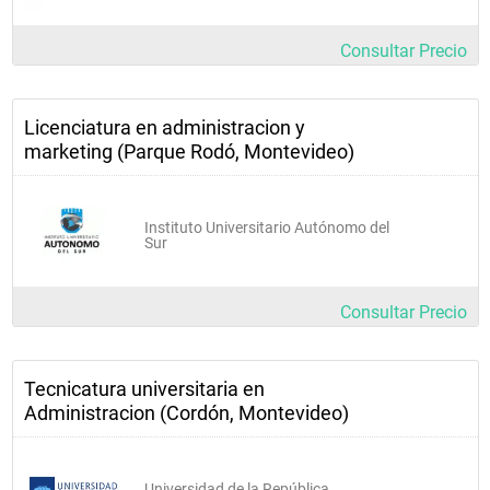
Consultar Precio
Licenciatura en administracion y
marketing (Parque Rodó, Montevideo)
Instituto Universitario Autónomo del
Sur
Consultar Precio
Tecnicatura universitaria en
Administracion (Cordón, Montevideo)
Universidad de la República