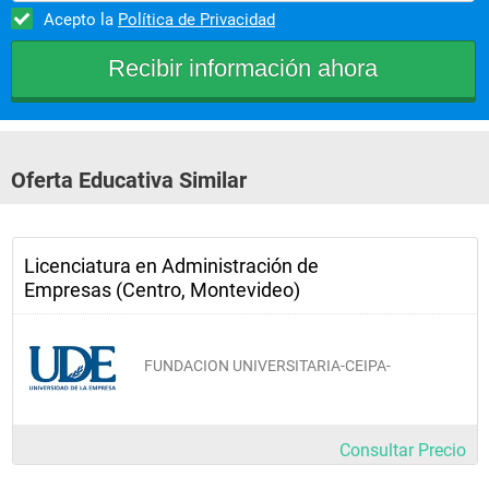
Acepto la
Política de Privacidad
Oferta Educativa Similar
Licenciatura en Administración de
Empresas (Centro, Montevideo)
FUNDACION UNIVERSITARIA-CEIPA-
Consultar Precio