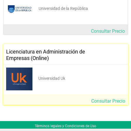
Universidad de la República
Consultar Precio
Licenciatura en Administración de
Empresas (Online)
Universidad Uk
Consultar Precio
Términos legales y Condiciones de Uso