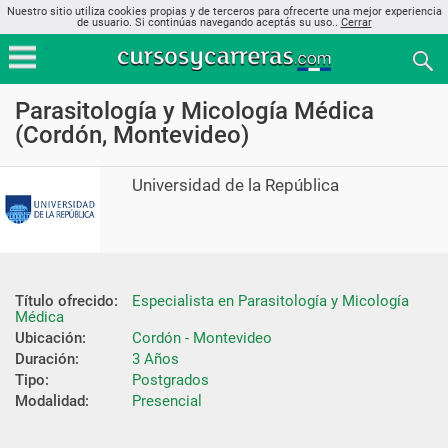
Nuestro sitio utiliza cookies propias y de terceros para ofrecerte una mejor experiencia
de usuario. Si continúas navegando aceptás su uso..
Cerrar
Parasitología y Micología Médica
(Cordón, Montevideo)
Universidad de la República
Título ofrecido:
Especialista en Parasitología y Micología 
Médica
Ubicación:
Cordón - Montevideo
Duración:
3 Años
Tipo:
Postgrados
Modalidad:
Presencial