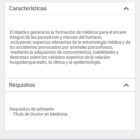
Características
El objetivo general es la formación de médicos para el encare 
integral de las parasitosis y micosis del humano, 
 incluyendo aspectos relevantes de la entomología médica y de 
los accidentes provocados por animales ponzoñosos, 
 mediante la adquisición de conocimientos, habilidades y 
destrezas sobre los variados aspectos de la relación 
hospederoparásito, la clínica y la epidemiología.
Requisitos
Requisitos de admisión
 - Título de Doctor en Medicina.