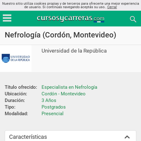
Nuestro sitio utiliza cookies propias y de terceros para ofrecerte una mejor experiencia
de usuario. Si continúas navegando aceptás su uso..
Cerrar
Nefrología (Cordón, Montevideo)
Universidad de la República
Título ofrecido:
Especialista en Nefrología
Ubicación:
Cordón - Montevideo
Duración:
3 Años
Tipo:
Postgrados
Modalidad:
Presencial
Características