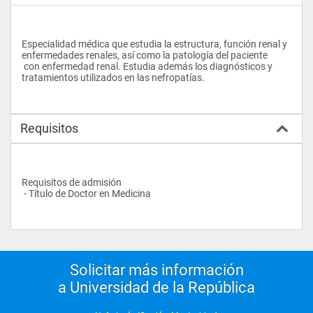
Especialidad médica que estudia la estructura, función renal y 
enfermedades renales, así como la patología del paciente 
 con enfermedad renal. Estudia además los diagnósticos y 
tratamientos utilizados en las nefropatías.
Requisitos
Requisitos de admisión
 - Título de Doctor en Medicina
Solicitar más información
a Universidad de la República