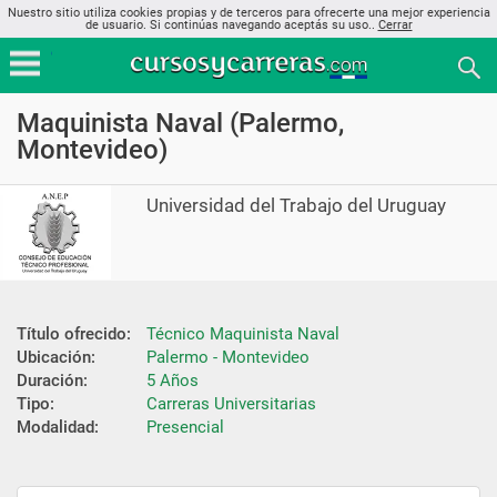
Nuestro sitio utiliza cookies propias y de terceros para ofrecerte una mejor experiencia
de usuario. Si continúas navegando aceptás su uso..
Cerrar
Maquinista Naval (Palermo,
Montevideo)
Universidad del Trabajo del Uruguay
Título ofrecido:
Técnico Maquinista Naval
Ubicación:
Palermo - Montevideo
Duración:
5 Años
Tipo:
Carreras Universitarias
Modalidad:
Presencial