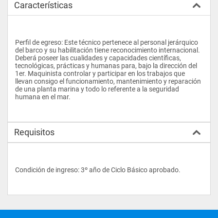
Características
Perfil de egreso: Este técnico pertenece al personal jerárquico 
del barco y su habilitación tiene reconocimiento internacional. 
Deberá poseer las cualidades y capacidades científicas, 
tecnológicas, prácticas y humanas para, bajo la dirección del 
1er. Maquinista controlar y participar en los trabajos que 
llevan consigo el funcionamiento, mantenimiento y reparación 
de una planta marina y todo lo referente a la seguridad 
humana en el mar.
Requisitos
Condición de ingreso: 3º año de Ciclo Básico aprobado.