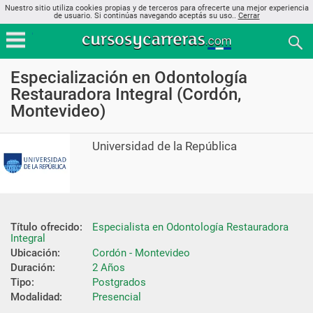
Nuestro sitio utiliza cookies propias y de terceros para ofrecerte una mejor experiencia
de usuario. Si continúas navegando aceptás su uso..
Cerrar
Especialización en Odontología
Restauradora Integral (Cordón,
Montevideo)
Universidad de la República
Título ofrecido:
Especialista en Odontología Restauradora 
Integral
Ubicación:
Cordón - Montevideo
Duración:
2 Años
Tipo:
Postgrados
Modalidad:
Presencial