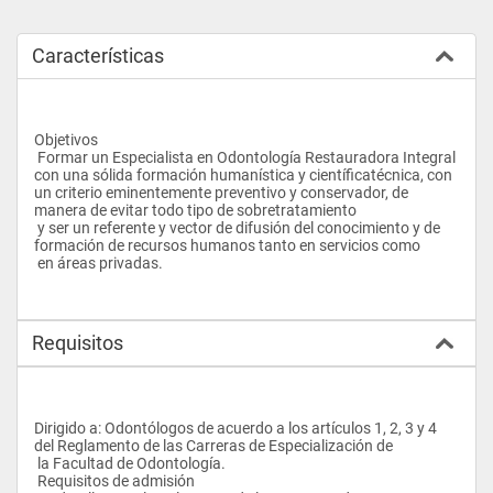
Características
Objetivos
 Formar un Especialista en Odontología Restauradora Integral 
con una sólida formación humanística y científicatécnica, con 
un criterio eminentemente preventivo y conservador, de 
manera de evitar todo tipo de sobretratamiento 
 y ser un referente y vector de difusión del conocimiento y de 
formación de recursos humanos tanto en servicios como 
 en áreas privadas.
Requisitos
Dirigido a: Odontólogos de acuerdo a los artículos 1, 2, 3 y 4 
del Reglamento de las Carreras de Especialización de 
 la Facultad de Odontología. 
 Requisitos de admisión