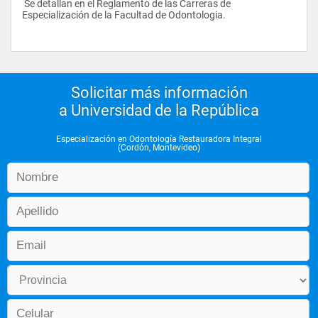
 Se detallan en el Reglamento de las Carreras de 
Especialización de la Facultad de Odontologia.
Solicitar más información
a Universidad de la República
Especialización en Odontología Restauradora Integral
(Cordón, Montevideo)