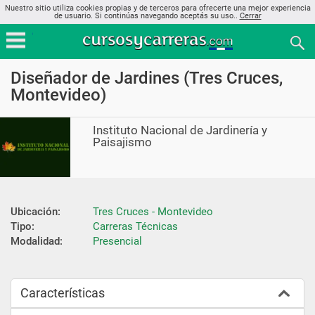
Nuestro sitio utiliza cookies propias y de terceros para ofrecerte una mejor experiencia
de usuario. Si continúas navegando aceptás su uso..
Cerrar
Diseñador de Jardines (Tres Cruces,
Montevideo)
Instituto Nacional de Jardinería y
Paisajismo
Ubicación:
Tres Cruces - Montevideo
Tipo:
Carreras Técnicas
Modalidad:
Presencial
Características